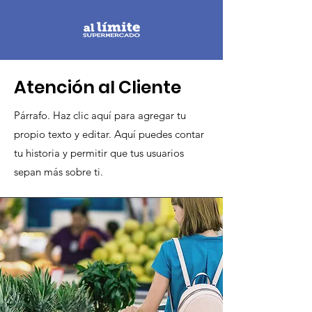
Atención al Cliente
Párrafo. Haz clic aquí para agregar tu
propio texto y editar. Aquí puedes contar
tu historia y permitir que tus usuarios
sepan más sobre ti.