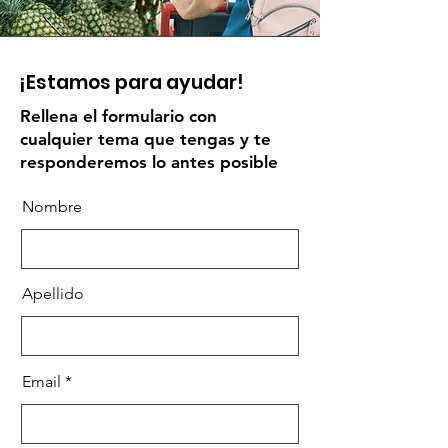
¡Estamos para ayudar!
Rellena el formulario con
cualquier tema que tengas y te
responderemos lo antes posible
Nombre
Apellido
Email