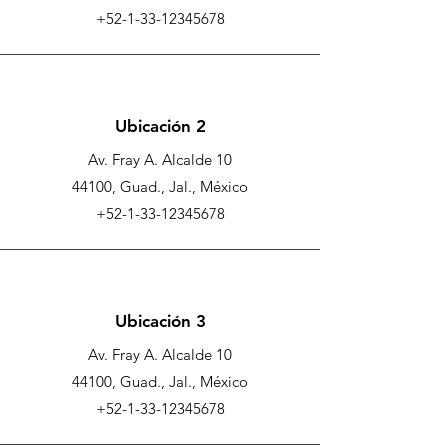
+52-1-33-12345678
Ubicación 2
Av. Fray A. Alcalde 10
44100, Guad., Jal., México
+52-1-33-12345678
Ubicación 3
Av. Fray A. Alcalde 10
44100, Guad., Jal., México
+52-1-33-12345678