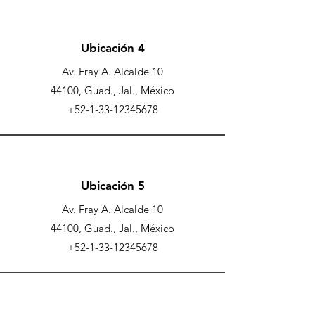
Ubicación 4
Av. Fray A. Alcalde 10
44100, Guad., Jal., México
+52-1-33-12345678
Ubicación 5
Av. Fray A. Alcalde 10
44100, Guad., Jal., México
+52-1-33-12345678